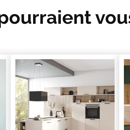
 pourraient vou