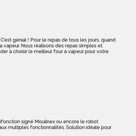
C’est génial ! Pour le repas de tous les jours, quand
 vapeur. Nous réalisons des repas simples et
er à choisir le meilleur four à vapeur pour votre
tifonction signé Moulinex ou encore le robot
aux multiples fonctionnalités. Solution idéale pour