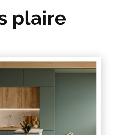
s plaire