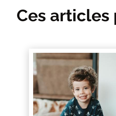
Ces articles