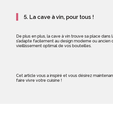
5. La cave à vin, pour tous !
De plus en plus, la cave à vin trouve sa place dans
s’adapte facilement au design moderne ou ancien de
vieillissement optimal de vos bouteilles.
Cet article vous a inspiré et vous désirez mainten
faire vivre votre cuisine !