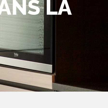
ANS LA