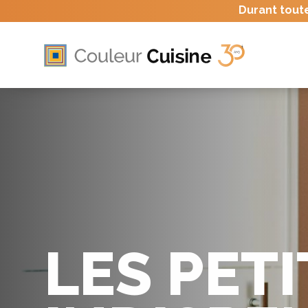
Durant tout
LES PET