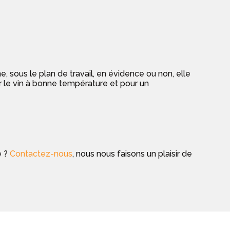
 sous le plan de travail, en évidence ou non, elle
r le vin à bonne température et pour un
e ?
Contactez-nous
, nous nous faisons un plaisir de