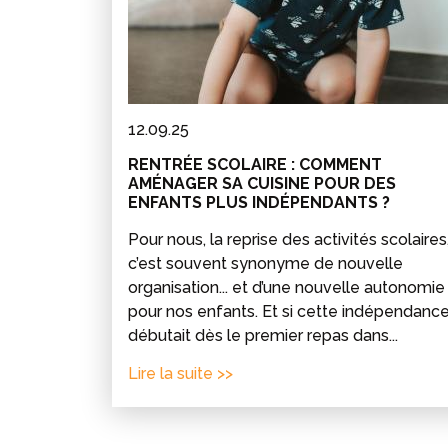
12.09.25
RENTRÉE SCOLAIRE : COMMENT
AMÉNAGER SA CUISINE POUR DES
ENFANTS PLUS INDÉPENDANTS ?
Pour nous, la reprise des activités scolaires
c’est souvent synonyme de nouvelle
organisation... et d’une nouvelle autonomie
pour nos enfants. Et si cette indépendanc
débutait dès le premier repas dans...
Lire la suite >>