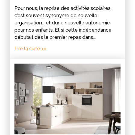
Pour nous, la reprise des activités scolaires,
c’est souvent synonyme de nouvelle
organisation... et d’une nouvelle autonomie
pour nos enfants. Et si cette indépendance
débutait dès le premier repas dans...
Lire la suite >>