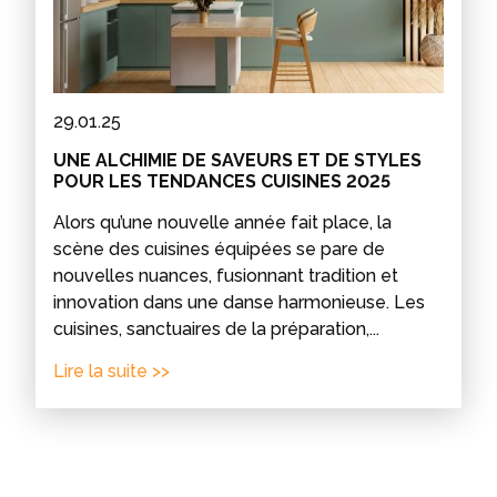
29.01.25
UNE ALCHIMIE DE SAVEURS ET DE STYLES
POUR LES TENDANCES CUISINES 2025
Alors qu’une nouvelle année fait place, la
scène des cuisines équipées se pare de
nouvelles nuances, fusionnant tradition et
innovation dans une danse harmonieuse. Les
cuisines, sanctuaires de la préparation,...
Lire la suite >>