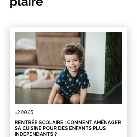
plaire
12.09.25
RENTRÉE SCOLAIRE : COMMENT AMÉNAGER
SA CUISINE POUR DES ENFANTS PLUS
INDÉPENDANTS ?