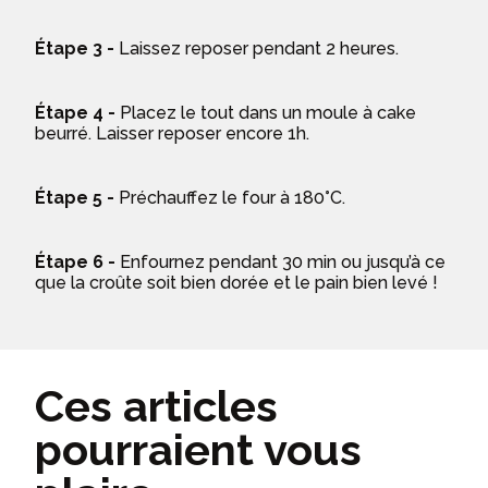
Étape 3 -
Laissez reposer pendant 2 heures.
Étape 4 -
Placez le tout dans
un moule à cake
beurré. Laisser reposer encore 1h.
Étape 5 -
Préchauffez le four à 180°C.
Étape 6 -
Enfournez pendant 30 min ou jusqu’à ce
que la croûte soit bien dorée et le pain bien levé !
Ces articles
pourraient vous