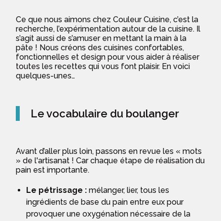
Ce que nous aimons chez Couleur Cuisine, c’est la
recherche, l’expérimentation autour de la cuisine. Il
s’agit aussi de s’amuser en mettant la main à la
pâte ! Nous créons des cuisines confortables,
fonctionnelles et design pour vous aider à réaliser
toutes les recettes qui vous font plaisir. En voici
quelques-unes…
Le vocabulaire du boulanger
Avant d’aller plus loin, passons en revue les « mots
» de l'artisanat ! Car chaque étape de réalisation du
pain est importante.
Le pétrissage :
mélanger, lier, tous les
ingrédients de base du pain entre eux pour
provoquer une oxygénation nécessaire de la