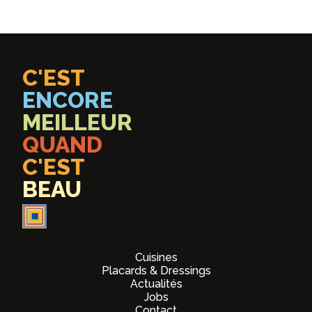
C'EST
ENCORE
MEILLEUR
QUAND
C'EST
BEAU
Cuisines
Placards & Dressings
Actualités
Jobs
Contact