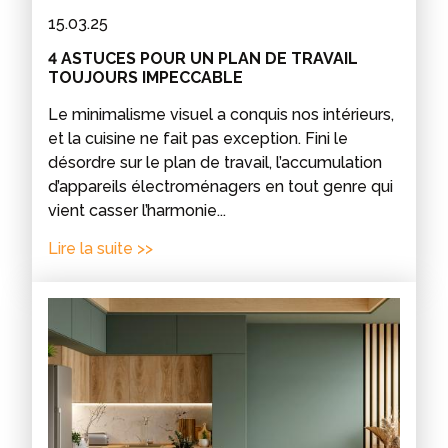
15.03.25
4 ASTUCES POUR UN PLAN DE TRAVAIL
TOUJOURS IMPECCABLE
Le minimalisme visuel a conquis nos intérieurs,
et la cuisine ne fait pas exception. Fini le
désordre sur le plan de travail, l’accumulation
d’appareils électroménagers en tout genre qui
vient casser l’harmonie...
Lire la suite >>