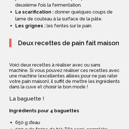
deuxième fois la fermentation.
La
scarification :
donner quelques coups de
lame de couteau à la surface de la pâte.
Les grignes :
les fentes sur le pain.
Deux recettes de pain fait maison
Voici deux recettes à réaliser avec ou sans
machine. Si vous pouvez réaliser ces recettes avec
une machine (excellentes alliées pour ne pas rater
votre pain maison), il suffit de mettre les ingrédients
dans la cuve et choisir le bon mode !
La baguette !
Ingrédients pour 4 baguettes
650 g d’eau