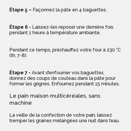
Étape 5 –
Façonnez la pâte en 4 baguettes.
Étape 6 -
Laissez-les reposer une dernière fois
pendant 1 heure à température ambiante.
Pendant ce temps, préchauffez votre four à 230 °C
(th. 7-8).
Étape 7 -
Avant d’enfourner vos baguettes,
donnez des coups de couteau dans la pâte pour
former les grignes. Enfournez pendant 15 minutes.
Le pain maison multicéréales, sans
machine
La veille de la confection de votre pain, laissez
tremper les graines mélangées une nuit dans l’eau.