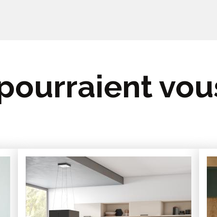
 pourraient vou