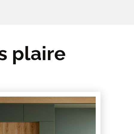
s plaire