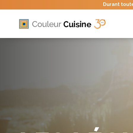
Durant tout