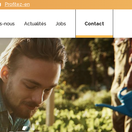
Profitez-en
s-nous
Actualités
Jobs
Contact