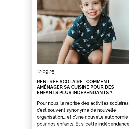
12.09.25
RENTRÉE SCOLAIRE : COMMENT
AMÉNAGER SA CUISINE POUR DES
ENFANTS PLUS INDÉPENDANTS ?
Pour nous, la reprise des activités scolaires
c’est souvent synonyme de nouvelle
organisation... et d’une nouvelle autonomie
pour nos enfants. Et si cette indépendanc