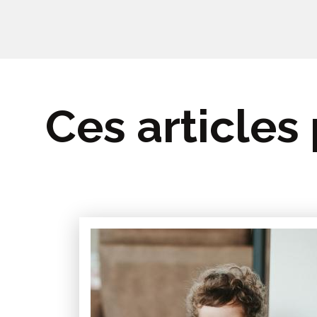
Ces articles