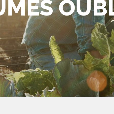
UMES OUB