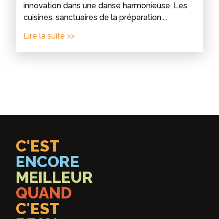
innovation dans une danse harmonieuse. Les
cuisines, sanctuaires de la préparation,...
Lire la suite >>
C'EST
ENCORE
MEILLEUR
QUAND
C'EST