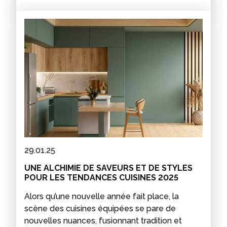
29.01.25
UNE ALCHIMIE DE SAVEURS ET DE STYLES
POUR LES TENDANCES CUISINES 2025
Alors qu’une nouvelle année fait place, la
scène des cuisines équipées se pare de
nouvelles nuances, fusionnant tradition et