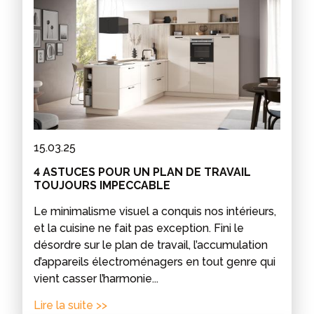
15.03.25
4 ASTUCES POUR UN PLAN DE TRAVAIL
TOUJOURS IMPECCABLE
Le minimalisme visuel a conquis nos intérieurs,
et la cuisine ne fait pas exception. Fini le
désordre sur le plan de travail, l’accumulation
d’appareils électroménagers en tout genre qui
vient casser l’harmonie...
Lire la suite >>