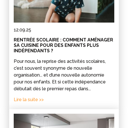
12.09.25
RENTRÉE SCOLAIRE : COMMENT AMÉNAGER
SA CUISINE POUR DES ENFANTS PLUS
INDÉPENDANTS ?
Pour nous, la reprise des activités scolaires,
c’est souvent synonyme de nouvelle
organisation... et d’une nouvelle autonomie
pour nos enfants. Et si cette indépendance
débutait dès le premier repas dans...
Lire la suite >>