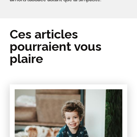
Ces articles
pourraient vous
plaire