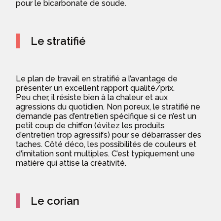
pour le bicarbonate de soude.
Le stratifié
Le plan de travail en stratifié a l’avantage de
présenter un excellent rapport qualité/prix.
Peu cher, il résiste bien à la chaleur et aux
agressions du quotidien. Non poreux, le stratifié ne
demande pas d’entretien spécifique si ce n’est un
petit coup de chiffon (évitez les produits
d’entretien trop agressifs) pour se débarrasser des
taches. Côté déco, les possibilités de couleurs et
d'imitation sont multiples. C’est typiquement une
matière qui attise la créativité.
Le corian