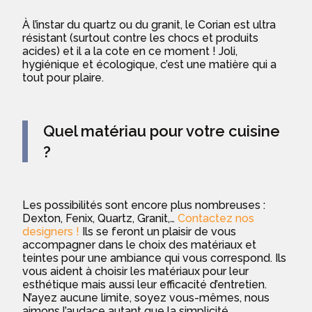
À l’instar du quartz ou du granit, le Corian est ultra
résistant (surtout contre les chocs et produits
acides) et il a la cote en ce moment ! Joli,
hygiénique et écologique, c’est une matière qui a
tout pour plaire.
Quel matériau pour votre cuisine
?
Les possibilités sont encore plus nombreuses :
Dexton, Fenix, Quartz, Granit,…
Contactez nos
designers !
Ils se feront un plaisir de vous
accompagner dans le choix des matériaux et
teintes pour une ambiance qui vous correspond. Ils
vous aident à choisir les matériaux pour leur
esthétique mais aussi leur efficacité d’entretien.
N’ayez aucune limite, soyez vous-mêmes, nous
aimons l’audace autant que la simplicité.