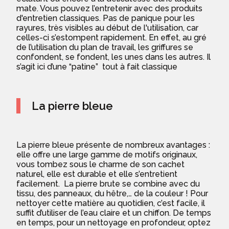
mate. Vous pouvez l’entretenir avec des produits
d'entretien classiques. Pas de panique pour les
rayures, très visibles au début de l'utilisation, car
celles-ci s’estompent rapidement. En effet, au gré
de l’utilisation du plan de travail, les griffures se
confondent, se fondent, les unes dans les autres. Il
s’agit ici d’une “patine” tout à fait classique
La pierre bleue
La pierre bleue présente de nombreux avantages :
elle offre une large gamme de motifs originaux,
vous tombez sous le charme de son cachet
naturel, elle est durable et elle s’entretient
facilement. La pierre brute se combine avec du
tissu, des panneaux, du hêtre,… de la couleur ! Pour
nettoyer cette matière au quotidien, c’est facile, il
suffit d’utiliser de l’eau claire et un chiffon. De temps
en temps, pour un nettoyage en profondeur, optez