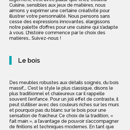
Cuisine, sensibles aux jeux de matières, nous
aimons y exprimer une certaine créativité pour
illustrer votre personnalité. Nous pensons sans
cesse des expressions innovantes, élargissons
notre palette d’offres pour une cuisine qui s’adapte
à vous. L’histoire commence par le choix des
matières… Suivez-nous !
Le bois
Des meubles robustes aux détails soignés, du bois
massif,… C’est le style le plus classique, disons le
plus traditionnel et chaleureux car il rappelle
souvent l’enfance. Pour un joli effet de contraste, il
peut s’utiliser avec des couleurs riches sur les murs
et pourquoi pas du blanc sur le bois pour une
sensation de fraicheur. Ce choix de la tradition, «
fait main », a l’avantage de pouvoir s’accompagner
de finitions et techniques modernes. En tant que