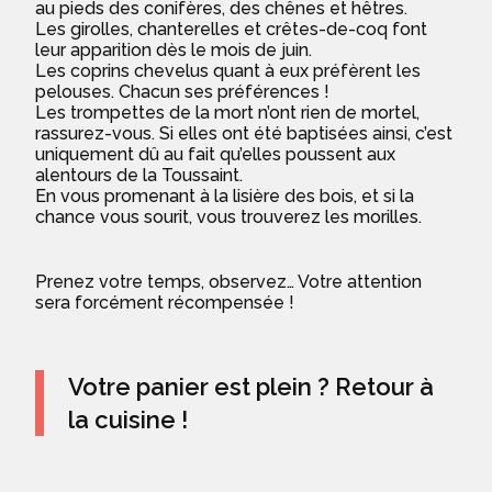
au pieds des conifères, des chênes et hêtres.
Les girolles, chanterelles et crêtes-de-coq font
leur apparition dès le mois de juin.
Les coprins chevelus quant à eux préfèrent les
pelouses. Chacun ses préférences !
Les trompettes de la mort n’ont rien de mortel,
rassurez-vous. Si elles ont été baptisées ainsi, c’est
uniquement dû au fait qu’elles poussent aux
alentours de la Toussaint.
En vous promenant à la lisière des bois, et si la
chance vous sourit, vous trouverez les morilles.
Prenez votre temps, observez… Votre attention
sera forcément récompensée !
Votre panier est plein ? Retour à
la cuisine !