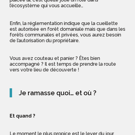
l’écosystème qui vous accueille…
Enfin, la réglementation indique que la cueillette
est autorisée en forêt domaniale mais que dans les
forêts communales et privées, vous aurez besoin
de l’autorisation du propriétaire.
Vous avez couteau et panier ? Êtes bien
accompagné ? Il est temps de prendre la route
vers votre lieu de découverte !
Je ramasse quoi… et où ?
Et quand ?
Le moment le plus propice est le lever du jour.