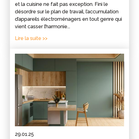
et la cuisine ne fait pas exception. Fini le
désordre sur le plan de travail, l’accumulation
d’appareils électroménagers en tout genre qui
vient casser l’harmonie...
Lire la suite >>
29.01.25