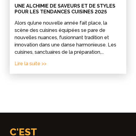
UNE ALCHIMIE DE SAVEURS ET DE STYLES
POUR LES TENDANCES CUISINES 2025
Alors qu’une nouvelle année fait place, la
scène des cuisines équipées se pare de
nouvelles nuances, fusionnant tradition et
innovation dans une danse harmonieuse. Les
cuisines, sanctuaires de la préparation,...
Lire la suite >>
C'EST