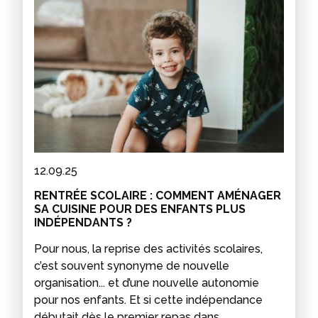
12.09.25
RENTRÉE SCOLAIRE : COMMENT AMÉNAGER
SA CUISINE POUR DES ENFANTS PLUS
INDÉPENDANTS ?
Pour nous, la reprise des activités scolaires,
c’est souvent synonyme de nouvelle
organisation... et d’une nouvelle autonomie
pour nos enfants. Et si cette indépendance
débutait dès le premier repas dans...