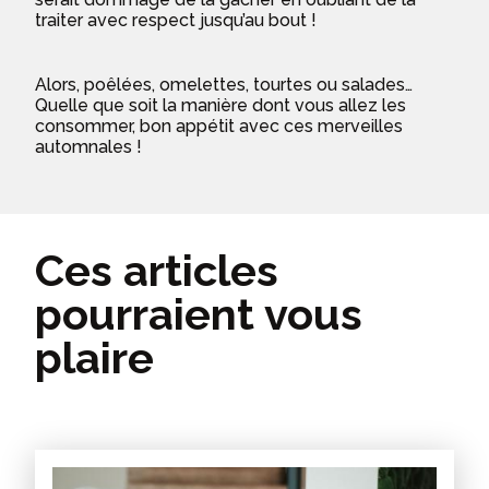
traiter avec respect jusqu’au bout !
Alors, poêlées, omelettes, tourtes ou salades…
Quelle que soit la manière dont vous allez les
consommer, bon appétit avec ces merveilles
automnales !
Ces articles
pourraient vous
plaire