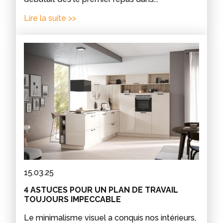
Lire la suite >>
15.03.25
4 ASTUCES POUR UN PLAN DE TRAVAIL
TOUJOURS IMPECCABLE
Le minimalisme visuel a conquis nos intérieurs,